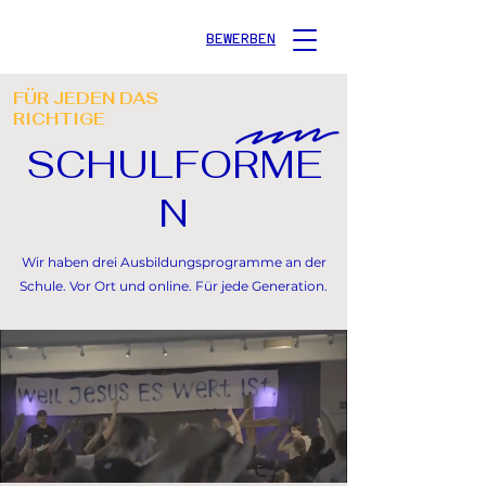
BEWERBEN
FÜR JEDEN DAS
RICHTIGE
SCHULFORME
N
Wir haben drei Ausbildungsprogramme an der
Schule. Vor Ort und online. Für jede Generation.