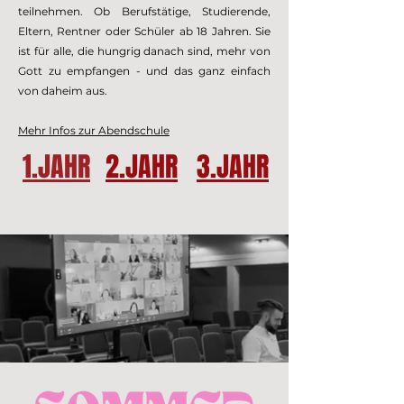
teilnehmen. Ob Berufstätige, Studierende,
Eltern, Rentner oder Schüler ab 18 Jahren. Sie
ist für alle, die hungrig danach sind, mehr von
Gott zu empfangen - und das ganz einfach
von daheim aus.
Mehr Infos zur Abendschule
1.JAHR
2.JAHR
3.JAHR