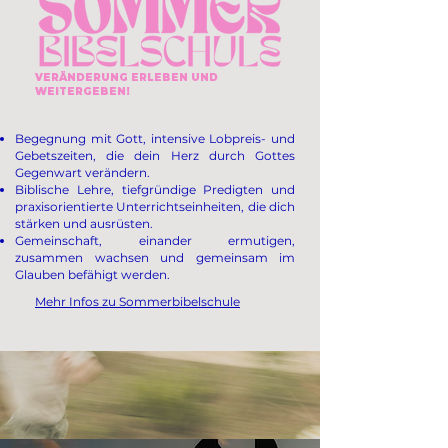
VERÄNDERUNG ERLEBEN UND
WEITERGEBEN!
Begegnung mit Gott, intensive Lobpreis- und
Gebetszeiten, die dein Herz durch Gottes
Gegenwart verändern.
Biblische Lehre, tiefgründige Predigten und
praxisorientierte Unterrichtseinheiten, die dich
stärken und ausrüsten.
Gemeinschaft, einander ermutigen,
zusammen wachsen und gemeinsam im
Glauben befähigt werden.​
Mehr Infos zu Sommerbibelschule