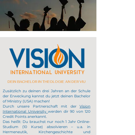
DEIN BACHELOR IN THEOLOGIE AN DER VIU
Zusätzlich zu deinen drei Jahren an der Schule
der Erweckung kannst du jetzt deinen Bachelor
of Ministry (USA) machen!
Durch unsere Partnerschaft mit der
Vision
International University
werden dir 90 von 120
Credit Points anerkannt.
Das heißt: Du brauchst nur noch 1 Jahr Online-
Studium (10 Kurse) absolvieren – u.a. in
Hermeneutik, Kirchengeschichte und