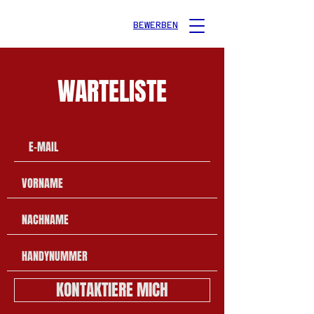
BEWERBEN
WARTELISTE
KONTAKTIERE MICH